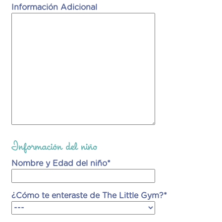
Información Adicional
Información del niño
Nombre y Edad del niño*
¿Cómo te enteraste de The Little Gym?*