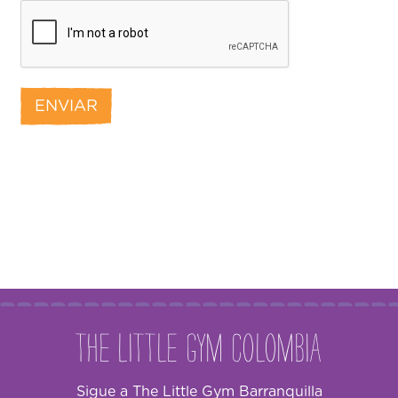
The Little Gym Colombia
Sigue a The Little Gym Barranquilla