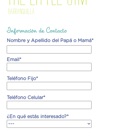
Barranquilla
Información de Contacto
Nombre y Apellido del Papá o Mamá*
Email*
Teléfono Fijo*
Teléfono Celular*
¿En qué estás interesado?*