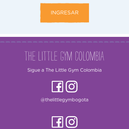
INGRESAR
The Little Gym Colombia
Sigue a The Little Gym Colombia
@thelittlegymbogota