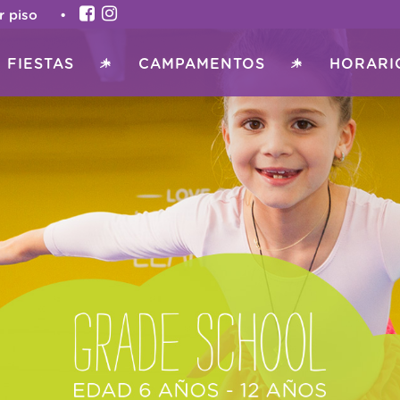
imer piso •
FIESTAS
CAMPAMENTOS
HORARI