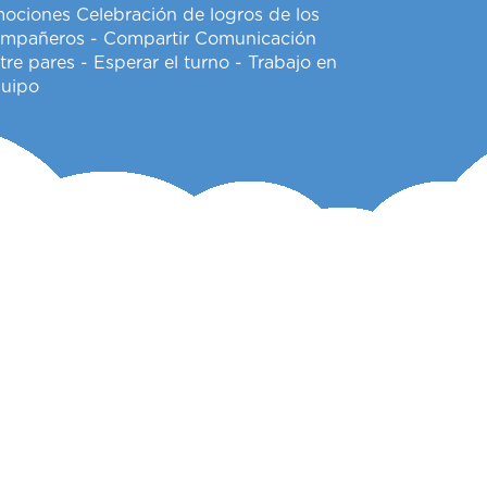
ociones Celebración de logros de los
mpañeros - Compartir Comunicación
tre pares - Esperar el turno - Trabajo en
uipo