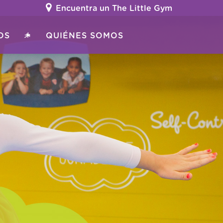
Encuentra un The Little Gym
OS
QUIÉNES SOMOS