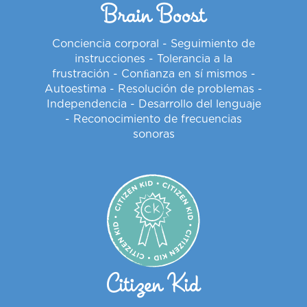
Brain Boost
Conciencia corporal - Seguimiento de
instrucciones - Tolerancia a la
frustración - Conﬁanza en sí mismos -
Autoestima - Resolución de problemas -
Independencia - Desarrollo del lenguaje
- Reconocimiento de frecuencias
sonoras
Citizen Kid