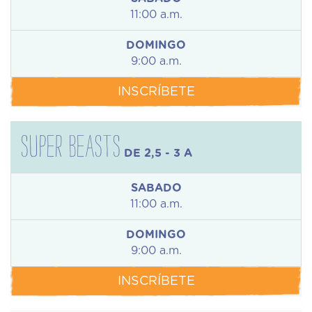
11:00 a.m.
DOMINGO
9:00 a.m.
INSCRÍBETE
SUPER BEASTS
DE 2,5 - 3 A
SABADO
11:00 a.m.
DOMINGO
9:00 a.m.
INSCRÍBETE