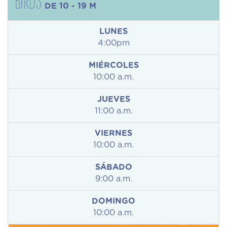
Birds
DE 10 - 19 M
LUNES
4:00pm
MIÉRCOLES
10:00 a.m.
JUEVES
11:00 a.m.
VIERNES
10:00 a.m.
SÁBADO
9:00 a.m.
DOMINGO
10:00 a.m.