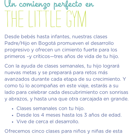
Un comienzo perfecto en
The Little Gym
Desde bebés hasta infantes, nuestras clases
Padre/Hijo en Bogotá promueven el desarrollo
progresivo y ofrecen un cimiento fuerte para los
primeros –y críticos—tres años de vida de tu hijo.
Con la ayuda de clases semanales, tu hijo logrará
nuevas metas y se preparará para retos más
avanzados durante cada etapa de su crecimiento. Y
como tú lo acompañas en este viaje, estarás a su
lado para celebrar cada descubrimiento con sonrisas
y abrazos, y hasta una que otra carcajada en grande.
Clases semanales con tu hijo.
Desde los 4 meses hasta los 3 años de edad.
Vive de cerca el desarrollo.
Ofrecemos cinco clases para niños y niñas de esta