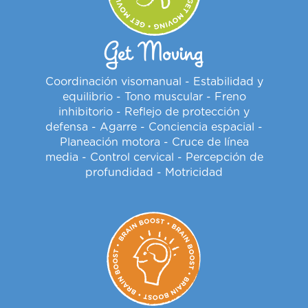
Get Moving
Coordinación visomanual - Estabilidad y
equilibrio - Tono muscular - Freno
inhibitorio - Reflejo de protección y
defensa - Agarre - Conciencia espacial -
Planeación motora - Cruce de línea
media - Control cervical - Percepción de
profundidad - Motricidad