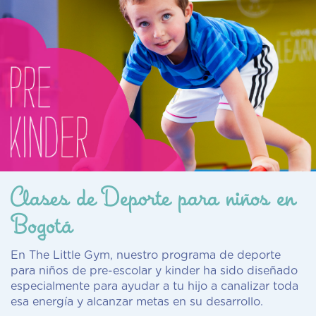
Clases de Deporte para niños en
Bogotá
En The Little Gym, nuestro programa de deporte
para niños de pre-escolar y kinder ha sido diseñado
especialmente para ayudar a tu hijo a canalizar toda
esa energía y alcanzar metas en su desarrollo.