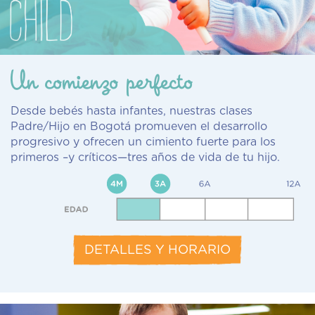
Un comienzo perfecto
Desde bebés hasta infantes, nuestras clases
Padre/Hijo en Bogotá promueven el desarrollo
progresivo y ofrecen un cimiento fuerte para los
primeros –y críticos—tres años de vida de tu hijo.
DETALLES Y HORARIO