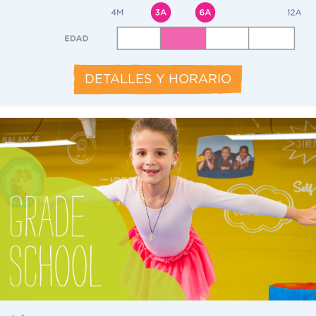
DETALLES Y HORARIO