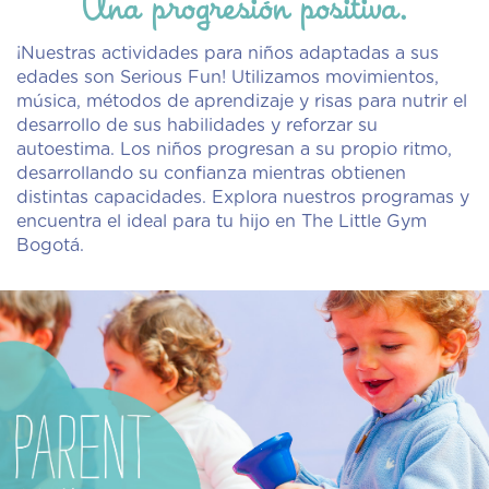
Una progresión positiva.
¡Nuestras actividades para niños adaptadas a sus
edades son Serious Fun! Utilizamos movimientos,
música, métodos de aprendizaje y risas para nutrir el
desarrollo de sus habilidades y reforzar su
autoestima. Los niños progresan a su propio ritmo,
desarrollando su confianza mientras obtienen
distintas capacidades. Explora nuestros programas y
encuentra el ideal para tu hijo en The Little Gym
Bogotá.