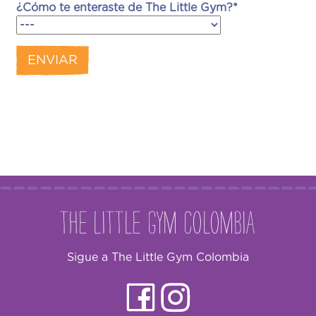
¿Cómo te enteraste de The Little Gym?*
The Little Gym Colombia
Sigue a The Little Gym Colombia