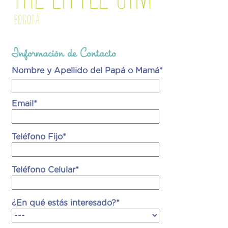
Bogotá
Información de Contacto
Nombre y Apellido del Papá o Mamá*
Email*
Teléfono Fijo*
Teléfono Celular*
¿En qué estás interesado?*