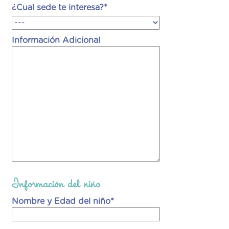
¿Cual sede te interesa?*
Información Adicional
Información del niño
Nombre y Edad del niño*